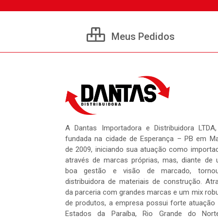
Meus Pedidos
A Dantas Importadora e Distribuidora LTDA,
fundada na cidade de Esperança – PB em M
de 2009, iniciando sua atuação como importa
através de marcas próprias, mas, diante de
boa gestão e visão de marcado, tornou
distribuidora de materiais de construção. Atr
da parceria com grandes marcas e um mix rob
de produtos, a empresa possui forte atuação
Estados da Paraíba, Rio Grande do Nort