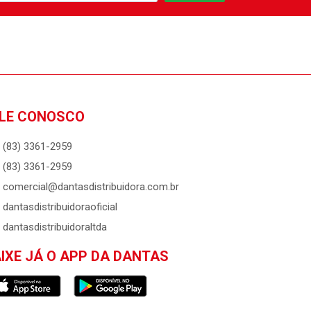
LE CONOSCO
(83) 3361-2959
(83) 3361-2959
comercial@dantasdistribuidora.com.br
dantasdistribuidoraoficial
dantasdistribuidoraltda
IXE JÁ O APP DA DANTAS