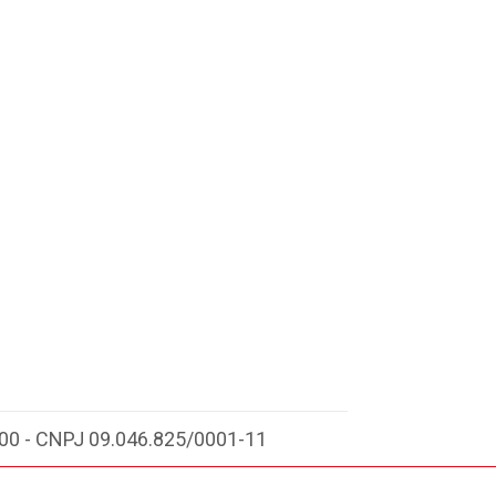
-000 - CNPJ 09.046.825/0001-11