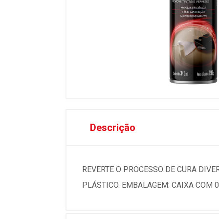
Descrição
REVERTE O PROCESSO DE CURA DIVER
PLÁSTICO. EMBALAGEM: CAIXA COM 0