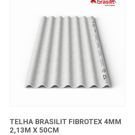
TELHA BRASILIT FIBROTEX 4MM
2,13M X 50CM