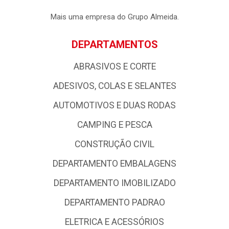
Mais uma empresa do Grupo Almeida.
DEPARTAMENTOS
ABRASIVOS E CORTE
ADESIVOS, COLAS E SELANTES
AUTOMOTIVOS E DUAS RODAS
CAMPING E PESCA
CONSTRUÇÃO CIVIL
DEPARTAMENTO EMBALAGENS
DEPARTAMENTO IMOBILIZADO
DEPARTAMENTO PADRAO
ELETRICA E ACESSÓRIOS