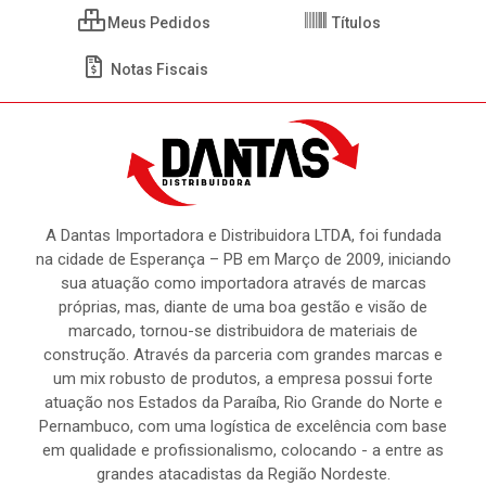
Meus Pedidos
Títulos
Notas Fiscais
A Dantas Importadora e Distribuidora LTDA, foi fundada
na cidade de Esperança – PB em Março de 2009, iniciando
sua atuação como importadora através de marcas
próprias, mas, diante de uma boa gestão e visão de
marcado, tornou-se distribuidora de materiais de
construção. Através da parceria com grandes marcas e
um mix robusto de produtos, a empresa possui forte
atuação nos Estados da Paraíba, Rio Grande do Norte e
Pernambuco, com uma logística de excelência com base
em qualidade e profissionalismo, colocando - a entre as
grandes atacadistas da Região Nordeste.