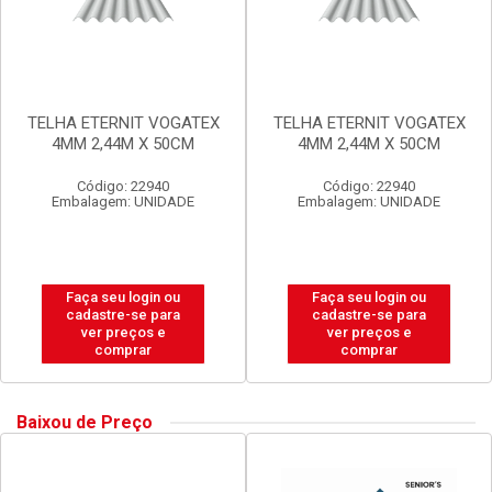
TELHA ETERNIT VOGATEX
TELHA ETERNIT VOGATEX
4MM 2,44M X 50CM
4MM 2,44M X 50CM
Código: 22940
Código: 22940
Embalagem: UNIDADE
Embalagem: UNIDADE
Faça seu login ou
Faça seu login ou
cadastre-se para
cadastre-se para
ver preços e
ver preços e
comprar
comprar
Baixou de Preço