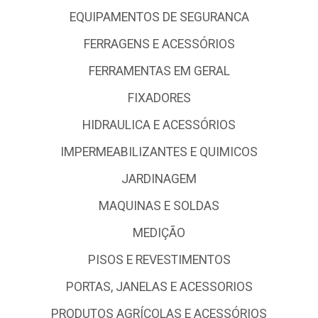
EQUIPAMENTOS DE SEGURANCA
FERRAGENS E ACESSÓRIOS
FERRAMENTAS EM GERAL
FIXADORES
HIDRAULICA E ACESSÓRIOS
IMPERMEABILIZANTES E QUIMICOS
JARDINAGEM
MAQUINAS E SOLDAS
MEDIÇÃO
PISOS E REVESTIMENTOS
PORTAS, JANELAS E ACESSORIOS
PRODUTOS AGRÍCOLAS E ACESSÓRIOS