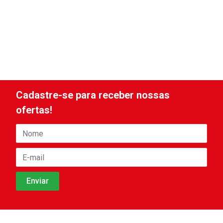
Cadastre-se para receber nossas
ofertas!