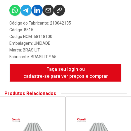
Código do Fabricante: 210042135
Código: 8515
Código NCM: 68118100
Embalagem: UNIDADE
Marca:
BRASILIT
Fabricante:
BRASILIT * 55
Faça seu login ou
cadastre-se para ver preços e comprar
Produtos Relacionados